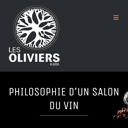
PHILOSOPHIE D'UN SALON
DU VIN