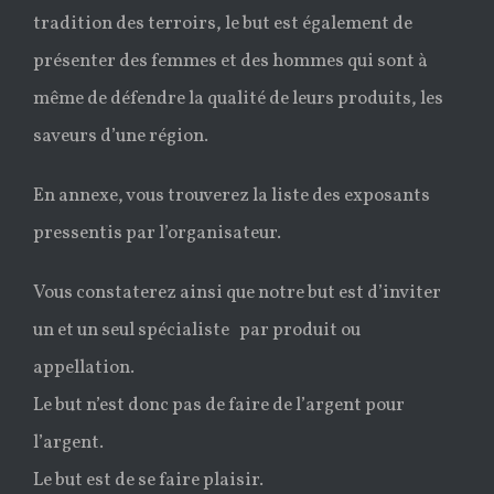
tradition des terroirs, le but est également de
présenter des femmes et des hommes qui sont à
même de défendre la qualité de leurs produits, les
saveurs d’une région.
En annexe, vous trouverez la liste des exposants
pressentis par l’organisateur.
Vous constaterez ainsi que notre but est d’inviter
un et un seul spécialiste par produit ou
appellation.
Le but n’est donc pas de faire de l’argent pour
l’argent.
Le but est de se faire plaisir.