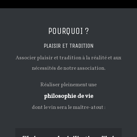
POURQUOI ?
PLAISIR ET TRADITION
Associer plaisir et tradition à la réalité et aux
nécessités de notre association.
Réaliser pleinement une
philosophie de vie
dont le vin sera le maître-atout :