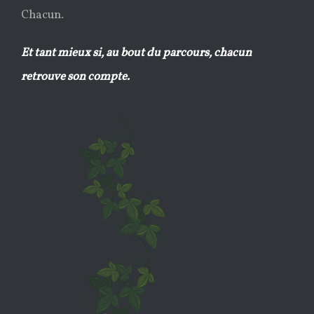
Chacun.
Et tant mieux si, au bout du parcours, chacun
retrouve son compte.