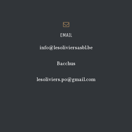
EMAIL
info@lesoliviersasbl.be
Bacchus
lesoliviers.po@gmail.com