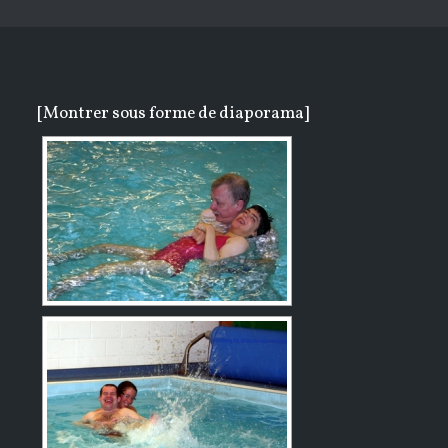
[Montrer sous forme de diaporama]