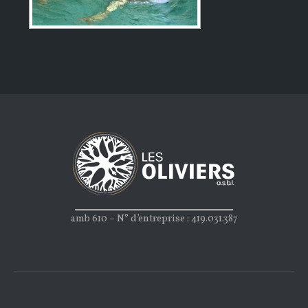
amb 610 – N° d’entreprise : 419.031.387