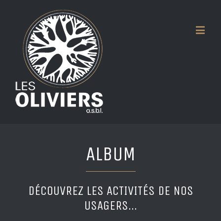
ALBUM
DÉCOUVREZ LES ACTIVITÉS DE NOS
USAGERS...